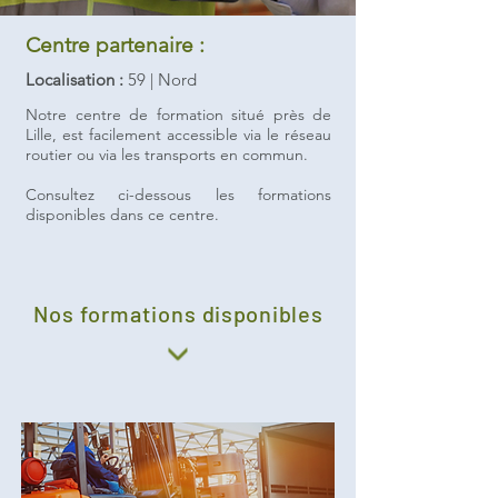
Centre partenaire :
Localisation :
59 | Nord
Notre centre de formation situé près de
Lille
, est facilement accessible via le réseau
routier ou via les transports en commun.
Consultez ci-dessous les formations
disponibles dans ce centre.
Nos formations
disponibles