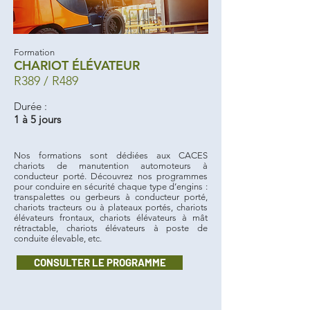
Formation
CHARIOT ÉLÉVATEUR
R389 / R489
Durée :
1 à 5 jours
Nos formations sont dédiées aux CACES
chariots de manutention automoteurs à
conducteur porté. Découvrez nos programmes
pour conduire en sécurité chaque type d’engins :
transpalettes ou gerbeurs à conducteur porté,
chariots tracteurs ou à plateaux portés, chariots
élévateurs frontaux, chariots élévateurs à mât
rétractable, chariots élévateurs à poste de
conduite élevable, etc.
CONSULTER LE PROGRAMME