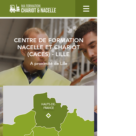
CENTRE DE FORMATION
NACELLE ET CHARIOT
(CACES) - LILLE
A proximité de Lille
HAUTS-DE-
FRANCE