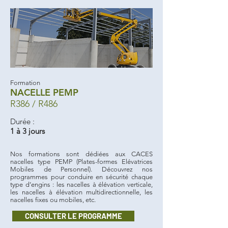
Formation
NACELLE PEMP
R386 / R486
Durée :
1 à 3 jours
Nos formations sont dédiées aux CACES
nacelles type PEMP (Plates-formes Elévatrices
Mobiles de Personnel). Découvrez nos
programmes pour conduire en sécurité chaque
type d’engins : les nacelles à élévation verticale,
les nacelles à élévation multidirectionnelle, les
nacelles fixes ou mobiles, etc.
CONSULTER LE PROGRAMME