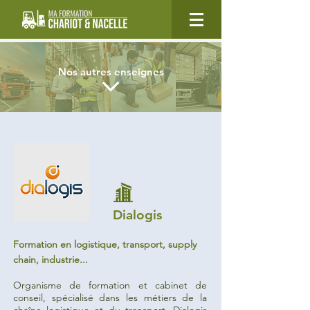
Nos autres enseignes
Dialogis
Formation en logistique, transport, supply
chain, industrie...
Organisme de formation et cabinet de
conseil, spécialisé dans les métiers de la