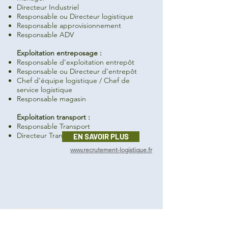
Directeur Industriel
Responsable ou Directeur logistique
Responsable approvisionnement
Responsable ADV
Exploitation entreposage :
Responsable d’exploitation entrepôt
Responsable ou Directeur d’entrepôt
Chef d'équipe logistique / Chef de
service logistique
Responsable magasin
Exploitation transport :
Responsable Transport
Directeur Transport
EN SAVOIR PLUS
www.recrutement-logistique.fr