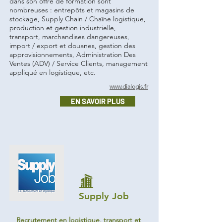
dans son offre de formation sont
nombreuses : entrepôts et magasins de
stockage, Supply Chain / Chaîne logistique,
production et gestion industrielle,
transport, marchandises dangereuses,
import / export et douanes, gestion des
approvisionnements, Administration Des
Ventes (ADV) / Service Clients, management
appliqué en logistique, etc.​
www.dialogis.fr
EN SAVOIR PLUS
Supply Job
Recrutement en logistique, transport et