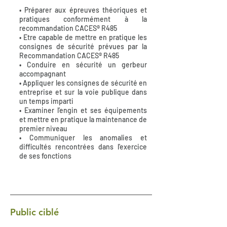
• Préparer aux épreuves théoriques et
pratiques conformément à la
recommandation CACES® R485
• Etre capable de mettre en pratique les
consignes de sécurité prévues par la
Recommandation CACES® R485
• Conduire en sécurité un gerbeur
accompagnant
• Appliquer les consignes de sécurité en
entreprise et sur la voie publique dans
un temps imparti
• Examiner l’engin et ses équipements
et mettre en pratique la maintenance de
premier niveau
• Communiquer les anomalies et
difficultés rencontrées dans l'exercice
de ses fonctions
Public ciblé