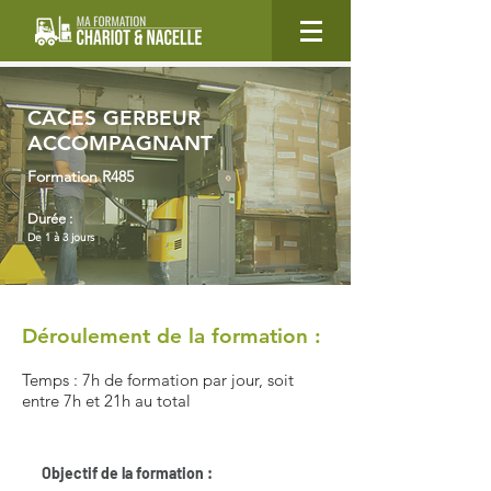
CACES GERBEUR
ACCOMPAGNANT
Formation R485
Durée :
De 1 à 3 jours
Déroulement de la formation :
Temps : 7h de formation par jour, soit
entre 7h et 21h au total
Objectif de la formation :