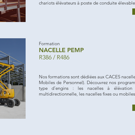
chariots élévateurs à poste de conduite élevable,
Formation
NACELLE PEMP
R386 / R486
Nos formations sont dédiées aux CACES nacelle
Mobiles de Personnel). Découvrez nos program
type d’engins : les nacelles à élévation v
multidirectionnelle, les nacelles fixes ou mobiles