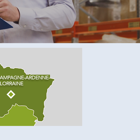
HAMPAGNE-ARDENNE-
LORRAINE