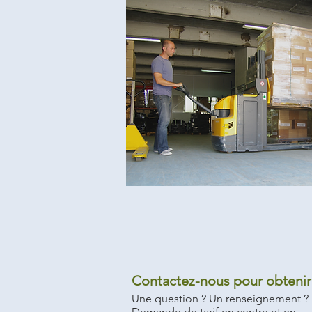
Contactez-nous pour obtenir 
Une question ? Un renseignement ?
Demande de tarif en centre et en