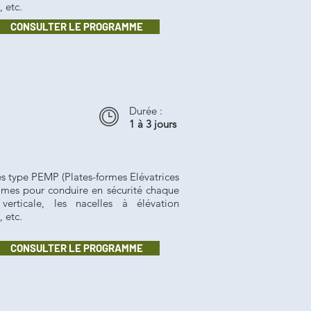
 etc.
CONSULTER LE PROGRAMME
Durée :
1 à 3 jours
s type PEMP (Plates-formes Elévatrices
mes pour conduire en sécurité chaque
erticale, les nacelles à élévation
, etc.
CONSULTER LE PROGRAMME