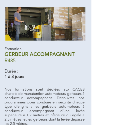
Formation
GERBEUR ACCOMPAGNANT
R485
Durée :
1 à 3 jours
Nos formations sont dédiées aux CACES
chariots de manutention automoteurs gerbeurs à
conducteur accompagnant. Découvrez nos
programmes pour conduire en sécurité chaque
type d’engins : les gerbeurs automoteurs à
conducteur accompagnant d’une levée
supérieure à 1,2 mètres et inférieure ou égale à
2,5 mètres, et les gerbeurs dont la levée dépasse
les 2,5 mètres.