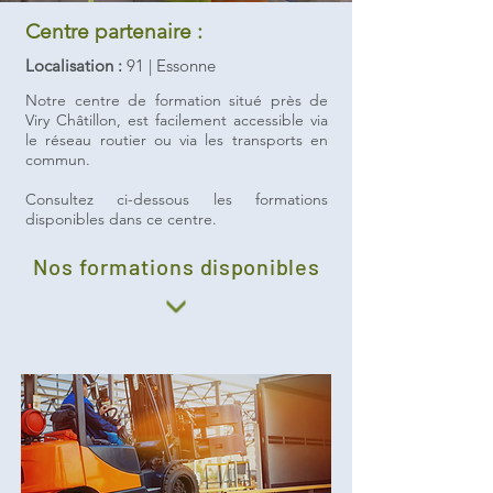
Centre partenaire :
Localisation :
91 | Essonne
Notre centre de formation situé près de
Viry Châtillon
, est facilement accessible via
le réseau routier ou via les transports en
commun.
Consultez ci-dessous les formations
disponibles dans ce centre.
Nos formations
disponibles