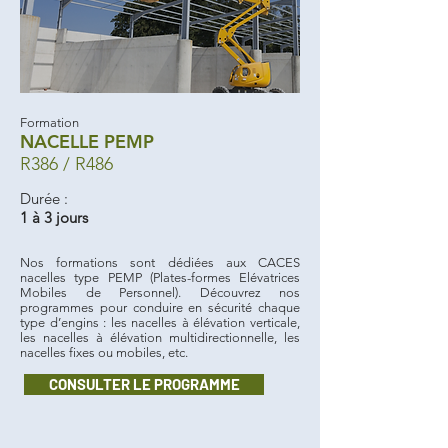
Formation
NACELLE PEMP
R386 / R486
Durée :
1 à 3 jours
Nos formations sont dédiées aux CACES
nacelles type PEMP (Plates-formes Elévatrices
Mobiles de Personnel). Découvrez nos
programmes pour conduire en sécurité chaque
type d’engins : les nacelles à élévation verticale,
les nacelles à élévation multidirectionnelle, les
nacelles fixes ou mobiles, etc.
CONSULTER LE PROGRAMME