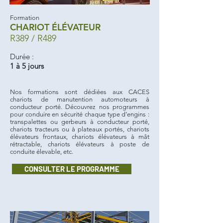
Formation
CHARIOT ÉLÉVATEUR
R389 / R489
Durée :
1 à 5 jours
Nos formations sont dédiées aux CACES
chariots de manutention automoteurs à
conducteur porté. Découvrez nos programmes
pour conduire en sécurité chaque type d’engins :
transpalettes ou gerbeurs à conducteur porté,
chariots tracteurs ou à plateaux portés, chariots
élévateurs frontaux, chariots élévateurs à mât
rétractable, chariots élévateurs à poste de
conduite élevable, etc.
CONSULTER LE PROGRAMME