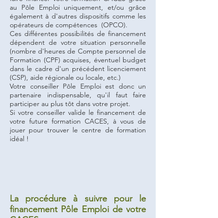
au Pôle Emploi uniquement, et/ou grâce
également à d'autres dispositifs comme les
opérateurs de compétences (OPCO).
Ces différentes possibilités de financement
dépendent de votre situation personnelle
(nombre d'heures de Compte personnel de
Formation (CPF) acquises, éventuel budget
dans le cadre d'un précédent licenciement
(CSP), aide régionale ou locale, etc.)
Votre conseiller Pôle Emploi est donc un
partenaire indispensable, qu'il faut faire
participer au plus tôt dans votre projet.
Si votre conseiller valide le financement de
votre future formation CACES, à vous de
jouer pour trouver le centre de formation
idéal !
La procédure à suivre pour le
financement Pôle Emploi de votre