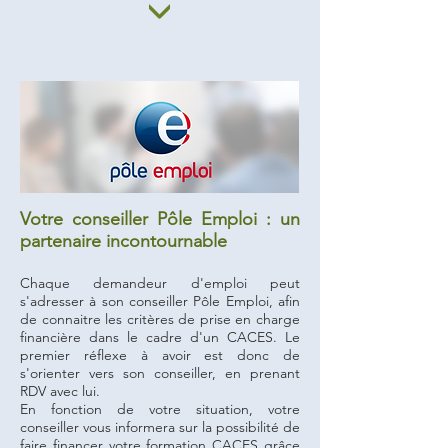
Votre conseiller Pôle Emploi : un
partenaire incontournable
Chaque demandeur d'emploi peut
s'adresser à son conseiller Pôle Emploi, afin
de connaitre les critères de prise en charge
financière dans le cadre d'un CACES. Le
premier réflexe à avoir est donc de
s'orienter vers son conseiller, en prenant
RDV avec lui.
En fonction de votre situation, votre
conseiller vous informera sur la possibilité de
faire financer votre formation CACES grâce