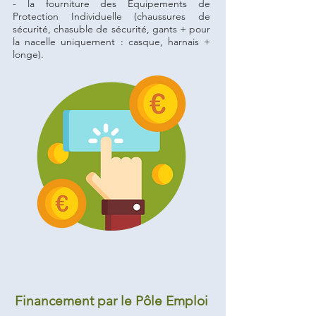
- la fourniture des Equipements de
Protection Individuelle (chaussures de
sécurité, chasuble de sécurité, gants + pour
la nacelle uniquement : casque, harnais +
longe).
Financement par le Pôle Emploi