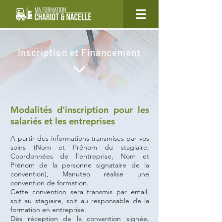
Inscription et Financement
Modalités d'inscription pour les
salariés et les entreprises
A partir des informations transmises par vos
soins (Nom et Prénom du stagiaire,
Coordonnées de l'entreprise, Nom et
Prénom de la personne signataire de la
convention), Manuteo réalise une
convention de formation.
Cette convention sera transmis par email,
soit au stagiaire, soit au responsable de la
formation en entreprise.
Dès réception de la convention signée,