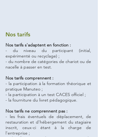
Nos tarifs
Nos tarifs s'adaptent en fonction :
- du niveau du participant (initial,
expérimenté ou recyclage) ;
- du nombre de catégories de chariot ou de
nacelle à passer en test.
Nos tarifs comprennent :
- la participation à la formation théorique et
pratique Manuteo ;
- la participation à un test CACES officiel ;
- la fourniture du livret pédagogique.
Nos tarifs ne comprennent pas :
- les frais éventuels de déplacement, de
restauration et d'hébergement du stagiaire
inscrit, ceux-ci étant à la charge de
l'entreprise ;