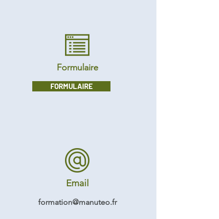
Formulaire
FORMULAIRE
Email
formation@manuteo.fr