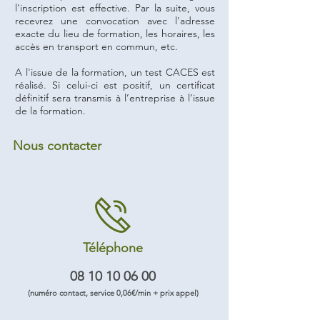
l'inscription est effective. Par la suite, vous
recevrez une convocation avec l'adresse
exacte du lieu de formation, les horaires, les
accès en transport en commun, etc.
A l'issue de la formation, un test CACES est
réalisé. Si celui-ci est positif, un certificat
définitif sera transmis à l’entreprise à l’issue
de la formation.
Nous contacter
Téléphone
08 10 10 06 00
(numéro contact, service 0,06€/min + prix appel)