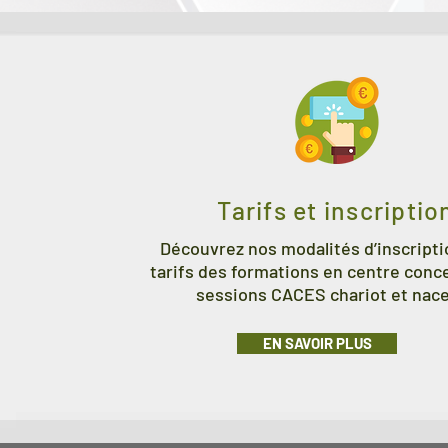
Tarifs et inscriptio
Découvrez nos modalités d’inscriptio
tarifs des formations en centre conc
sessions CACES chariot et nace
EN SAVOIR PLUS