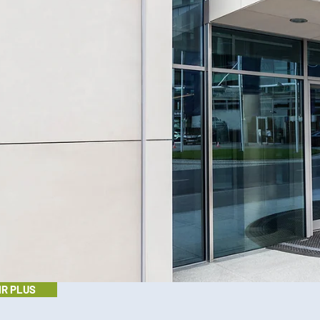
IR PLUS