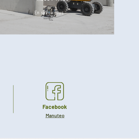
En savoir plus
Facebook
Manuteo