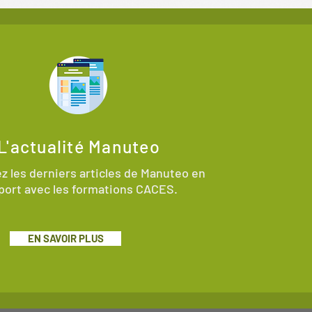
L'actualité Manuteo
z les derniers articles de Manuteo en
port avec les formations CACES.
EN SAVOIR PLUS