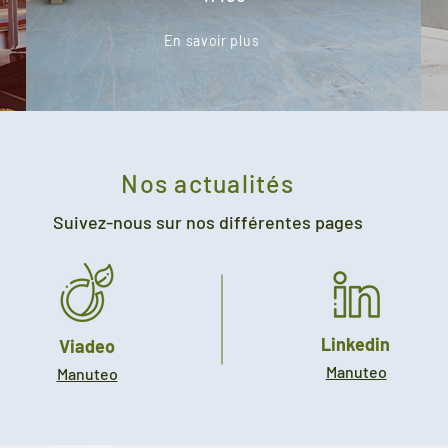
En savoir plus
Nos actualités
Suivez-nous sur nos différentes pages
Linkedin
Viadeo
Manuteo
Manuteo