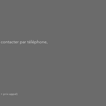
 contacter par téléphone,
 + prix appel)