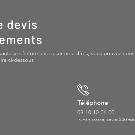
 devis
nements
vantage d'informations sur nos offres, vous pouvez nous
ire ci-dessous
Téléphone
08 10 10 06 00
(numéro contact, service 0,06€/min